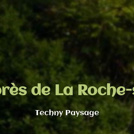
rès de La Roche
Techny Paysage