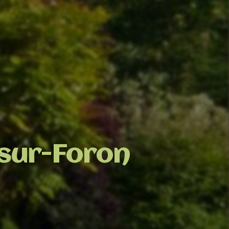
-sur-Foron