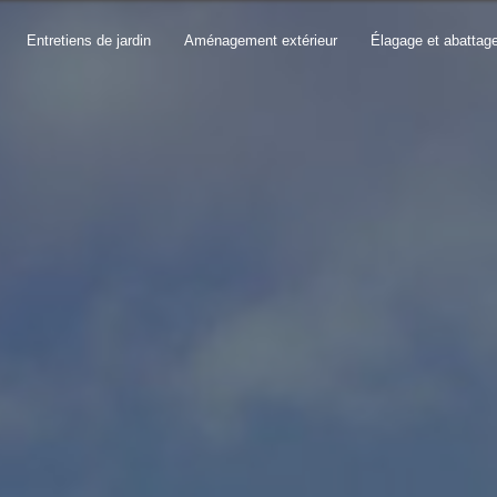
Entretiens de jardin
Aménagement extérieur
Élagage et abattag