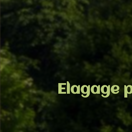
Elagage p