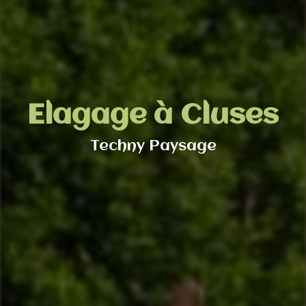
Elagage à Cluses
Techny Paysage