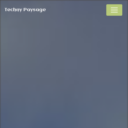
Panneau de gestion des cookies
Techny Paysage