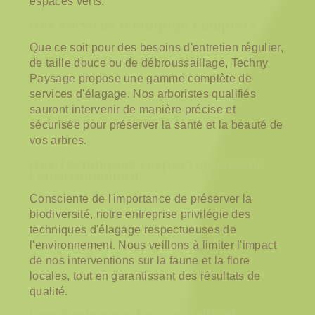
espaces verts.
Des services d'élagage complets
Que ce soit pour des besoins d'entretien régulier,
de taille douce ou de débroussaillage, Techny
Paysage propose une gamme complète de
services d'élagage. Nos arboristes qualifiés
sauront intervenir de manière précise et
sécurisée pour préserver la santé et la beauté de
vos arbres.
Des techniques respectueuses de
l'environnement
Consciente de l'importance de préserver la
biodiversité, notre entreprise privilégie des
techniques d'élagage respectueuses de
l'environnement. Nous veillons à limiter l'impact
de nos interventions sur la faune et la flore
locales, tout en garantissant des résultats de
qualité.