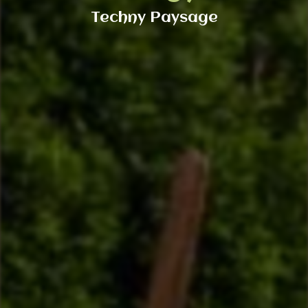
Techny Paysage