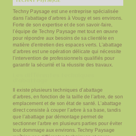
TECHNY PAYSAGE
Techny Paysage est une entreprise spécialisée
dans l'abattage d'arbres à Vougy et ses environs.
Forte de son expertise et de son savoir-faire,
l'équipe de Techny Paysage met tout en œuvre
pour répondre aux besoins de sa clientèle en
matière d'entretien des espaces verts. L'abattage
d'arbres est une opération délicate qui nécessite
l'intervention de professionnels qualifiés pour
garantir la sécurité et la réussite des travaux.
Les différentes techniques
d'abattage
Il existe plusieurs techniques d'abattage
d'arbres, en fonction de la taille de l'arbre, de son
emplacement et de son état de santé. L'abattage
direct consiste à couper l'arbre à sa base, tandis
que l'abattage par démontage permet de
sectionner l'arbre en plusieurs parties pour éviter
tout dommage aux environs. Techny Paysage