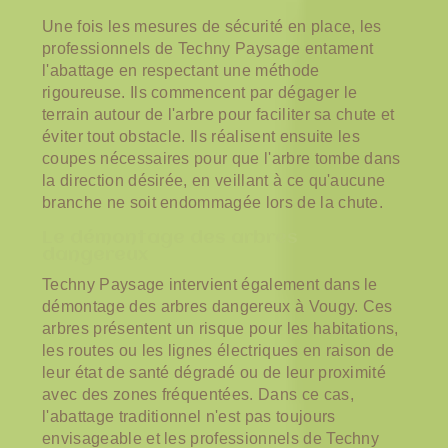
Une fois les mesures de sécurité en place, les
professionnels de Techny Paysage entament
l'abattage en respectant une méthode
rigoureuse. Ils commencent par dégager le
terrain autour de l'arbre pour faciliter sa chute et
éviter tout obstacle. Ils réalisent ensuite les
coupes nécessaires pour que l'arbre tombe dans
la direction désirée, en veillant à ce qu'aucune
branche ne soit endommagée lors de la chute.
Le démontage des arbres
dangereux
Techny Paysage intervient également dans le
démontage des arbres dangereux à Vougy. Ces
arbres présentent un risque pour les habitations,
les routes ou les lignes électriques en raison de
leur état de santé dégradé ou de leur proximité
avec des zones fréquentées. Dans ce cas,
l'abattage traditionnel n'est pas toujours
envisageable et les professionnels de Techny