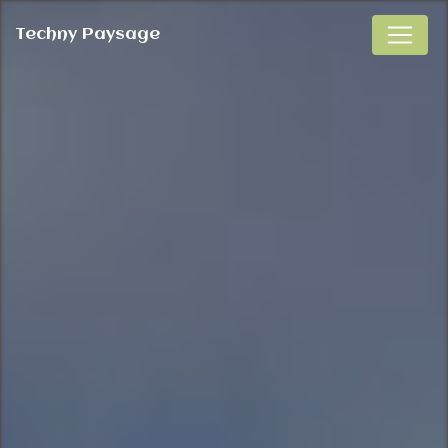
Panneau de gestion des cookies
Techny Paysage