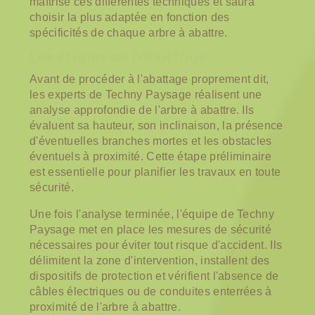
maîtrise ces différentes techniques et saura
choisir la plus adaptée en fonction des
spécificités de chaque arbre à abattre.
Les étapes de l'abattage
Avant de procéder à l'abattage proprement dit,
les experts de Techny Paysage réalisent une
analyse approfondie de l'arbre à abattre. Ils
évaluent sa hauteur, son inclinaison, la présence
d'éventuelles branches mortes et les obstacles
éventuels à proximité. Cette étape préliminaire
est essentielle pour planifier les travaux en toute
sécurité.
Une fois l'analyse terminée, l'équipe de Techny
Paysage met en place les mesures de sécurité
nécessaires pour éviter tout risque d'accident. Ils
délimitent la zone d'intervention, installent des
dispositifs de protection et vérifient l'absence de
câbles électriques ou de conduites enterrées à
proximité de l'arbre à abattre.