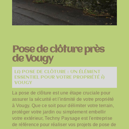
Pose de clôture près
de Vougy
LA POSE DE CLÔTURE : UN ÉLÉMENT
ESSENTIEL POUR VOTRE PROPRIÉTÉ À
VOUGY
La pose de clôture est une étape cruciale pour
assurer la sécurité et l'intimité de votre propriété
à Vougy. Que ce soit pour délimiter votre terrain,
protéger votre jardin ou simplement embellir
votre extérieur, Techny Paysage est l'entreprise
de référence pour réaliser vos projets de pose de