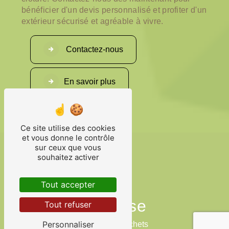
bénéficier d'un devis personnalisé et profiter d'un
extérieur sécurisé et agréable à vivre.
Contactez-nous
En savoir plus
Ce site utilise des cookies
et vous donne le contrôle
sur ceux que vous
souhaitez activer
Tout accepter
Adresse
Tout refuser
Personnaliser
100 Rue Souchets