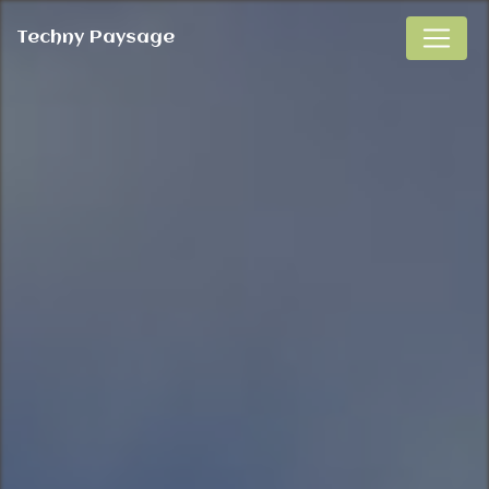
Panneau de gestion des cookies
Techny Paysage