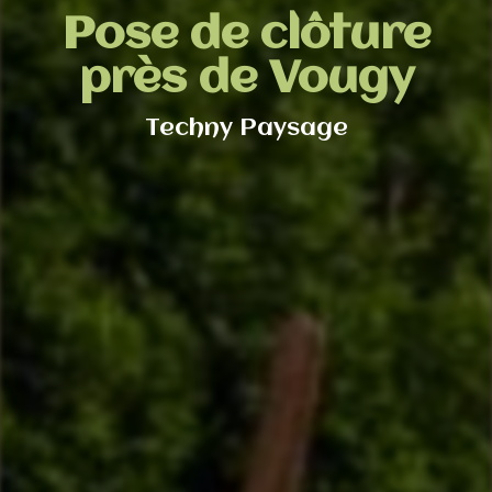
Pose de clôture
près de Vougy
Techny Paysage