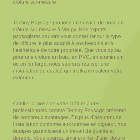
clôture sur-mesure.
Pose de clôture sur-mesure à Vougy
Techny Paysage propose un service de pose de
clôture sur-mesure à Vougy. Nos experts
paysagistes sauront vous conseiller sur le type
de clôture le plus adapté à vos besoins et à
l'esthétique de votre propriété. Que vous optiez
pour une clôture en bois, en PVC, en aluminium
ou en fer forgé, nous saurons réaliser une
installation de qualité qui mettra en valeur votre
extérieur.
Les avantages d'une pose de
clôture professionnelle
Confier la pose de votre clôture à des
professionnels comme Techny Paysage présente
de nombreux avantages. En plus d'assurer une
installation conforme aux normes en vigueur, nos
équipes garantissent un travail de qualité et
durable. Vous pourrez ainsi profiter d'une clôture