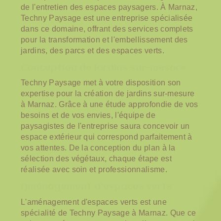
de l'entretien des espaces paysagers. À Marnaz,
Techny Paysage est une entreprise spécialisée
dans ce domaine, offrant des services complets
pour la transformation et l'embellissement des
jardins, des parcs et des espaces verts.
Conception de jardins sur-mesure
Techny Paysage met à votre disposition son
expertise pour la création de jardins sur-mesure
à Marnaz. Grâce à une étude approfondie de vos
besoins et de vos envies, l'équipe de
paysagistes de l'entreprise saura concevoir un
espace extérieur qui correspond parfaitement à
vos attentes. De la conception du plan à la
sélection des végétaux, chaque étape est
réalisée avec soin et professionnalisme.
Aménagement d'espaces verts
L'aménagement d'espaces verts est une
spécialité de Techny Paysage à Marnaz. Que ce