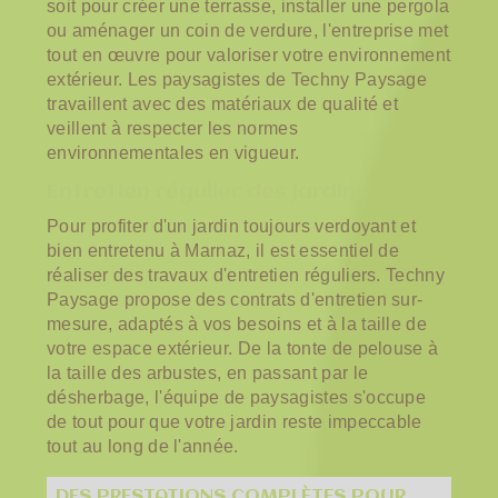
soit pour créer une terrasse, installer une pergola
ou aménager un coin de verdure, l'entreprise met
tout en œuvre pour valoriser votre environnement
extérieur. Les paysagistes de Techny Paysage
travaillent avec des matériaux de qualité et
veillent à respecter les normes
environnementales en vigueur.
Entretien régulier des jardins
Pour profiter d'un jardin toujours verdoyant et
bien entretenu à Marnaz, il est essentiel de
réaliser des travaux d'entretien réguliers. Techny
Paysage propose des contrats d'entretien sur-
mesure, adaptés à vos besoins et à la taille de
votre espace extérieur. De la tonte de pelouse à
la taille des arbustes, en passant par le
désherbage, l'équipe de paysagistes s'occupe
de tout pour que votre jardin reste impeccable
tout au long de l'année.
DES PRESTATIONS COMPLÈTES POUR