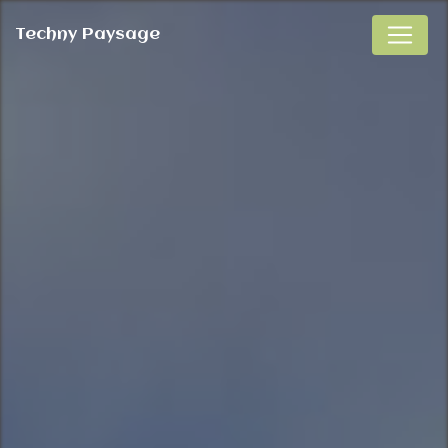
Panneau de gestion des cookies
Techny Paysage