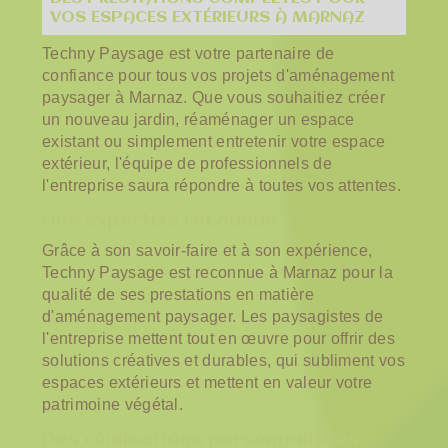
VOS ESPACES EXTÉRIEURS À MARNAZ
Techny Paysage est votre partenaire de
confiance pour tous vos projets d'aménagement
paysager à Marnaz. Que vous souhaitiez créer
un nouveau jardin, réaménager un espace
existant ou simplement entretenir votre espace
extérieur, l'équipe de professionnels de
l'entreprise saura répondre à toutes vos attentes.
Une expertise reconnue
Grâce à son savoir-faire et à son expérience,
Techny Paysage est reconnue à Marnaz pour la
qualité de ses prestations en matière
d'aménagement paysager. Les paysagistes de
l'entreprise mettent tout en œuvre pour offrir des
solutions créatives et durables, qui subliment vos
espaces extérieurs et mettent en valeur votre
patrimoine végétal.
Des réalisations personnalisées