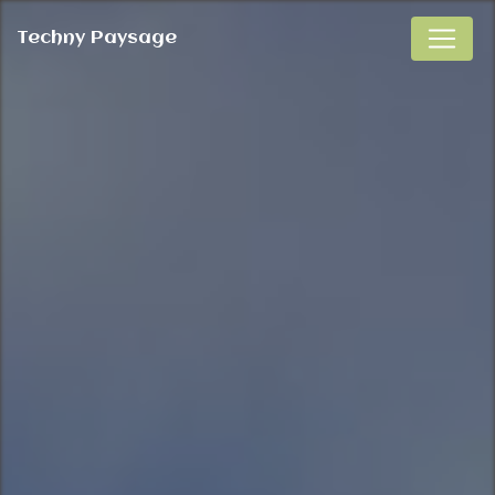
Panneau de gestion des cookies
Techny Paysage