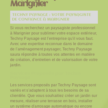
Marignier
TECHNY PAYSAGE : VOTRE PAYSAGISTE
DE CONFIANCE À MARIGNIER
Si vous recherchez un paysagiste professionnel
à Marignier pour sublimer votre espace extérieur,
Techny Paysage est l'entreprise qu'il vous faut.
Avec une expertise reconnue dans le domaine
de l'aménagement paysager, Techny Paysage
saura répondre à toutes vos attentes en matière
de création, d'entretien et de valorisation de votre
jardin.
Services Proposés par Techny
Paysage
Les services proposés par Techny Paysage sont
variés et s'adaptent à tous les besoins de sa
clientèle. Que vous souhaitiez créer un jardin sur
mesure, réaliser une terrasse en bois, installer
un système d'arrosage automatique ou encore