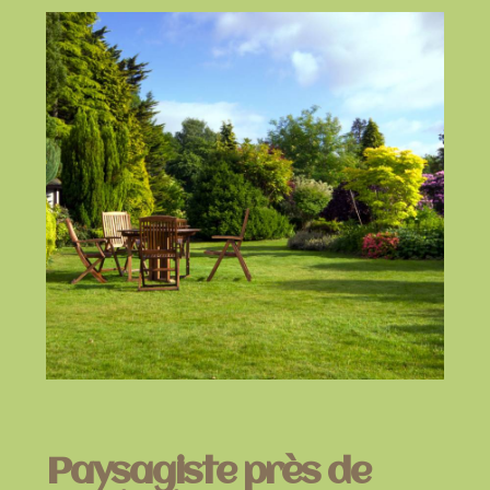
Paysagiste près de