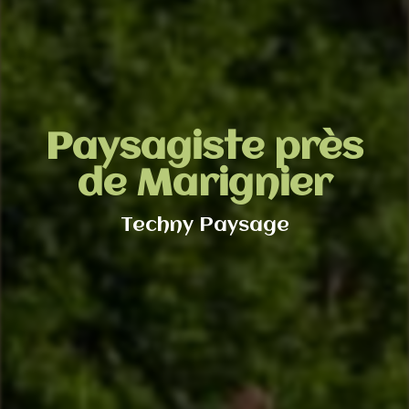
Paysagiste près
de Marignier
Techny Paysage