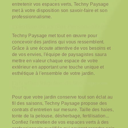
entretenir vos espaces verts, Techny Paysage
met à votre disposition son savoir-faire et son
professionnalisme.
Création de Jardins Personnalisés
Techny Paysage met tout en œuvre pour
concevoir des jardins qui vous ressemblent.
Grâce à une écoute attentive de vos besoins et
de vos envies, l'équipe de paysagistes saura
mettre en valeur chaque espace de votre
extérieur en apportant une touche unique et
esthétique à l'ensemble de votre jardin.
Entretien Régulier de Vos Espaces
Verts
Pour que votre jardin conserve tout son éclat au
fil des saisons, Techny Paysage propose des
contrats d'entretien sur mesure. Taille des haies,
tonte de la pelouse, désherbage, fertilisation...
Confiez l'entretien de vos espaces verts à des