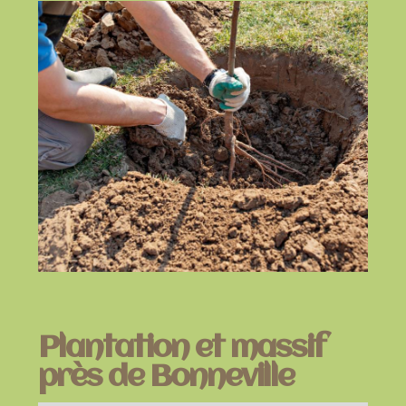
Plantation et massif
près de Bonneville