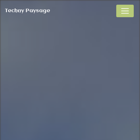
Panneau de gestion des cookies
Techny Paysage