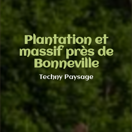
Plantation et
massif près de
Bonneville
Techny Paysage