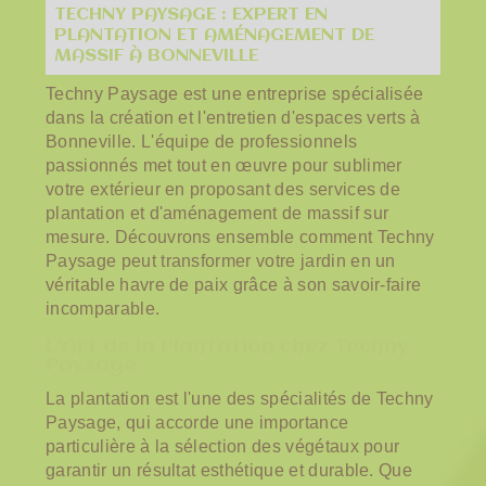
TECHNY PAYSAGE : EXPERT EN
PLANTATION ET AMÉNAGEMENT DE
MASSIF À BONNEVILLE
Techny Paysage est une entreprise spécialisée
dans la création et l'entretien d'espaces verts à
Bonneville. L'équipe de professionnels
passionnés met tout en œuvre pour sublimer
votre extérieur en proposant des services de
plantation et d'aménagement de massif sur
mesure. Découvrons ensemble comment Techny
Paysage peut transformer votre jardin en un
véritable havre de paix grâce à son savoir-faire
incomparable.
L'Art de la Plantation chez Techny
Paysage
La plantation est l'une des spécialités de Techny
Paysage, qui accorde une importance
particulière à la sélection des végétaux pour
garantir un résultat esthétique et durable. Que