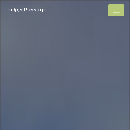
Panneau de gestion des cookies
Techny Paysage