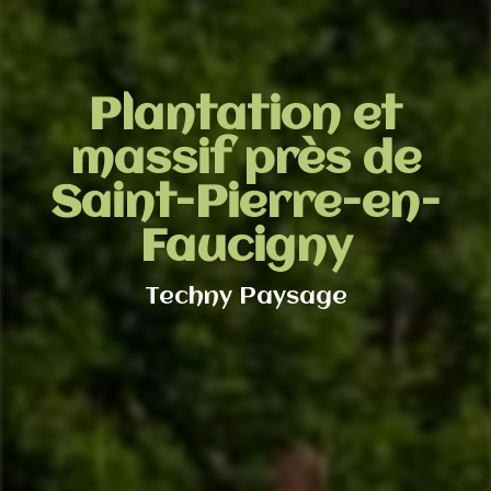
Plantation et
massif près de
Saint-Pierre-en-
Faucigny
Techny Paysage