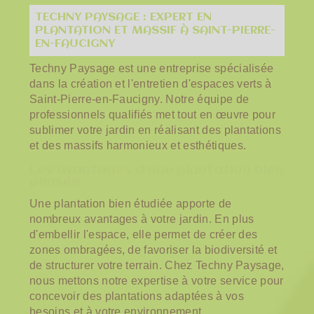
TECHNY PAYSAGE : EXPERT EN
PLANTATION ET MASSIF À SAINT-PIERRE-
EN-FAUCIGNY
Techny Paysage est une entreprise spécialisée
dans la création et l'entretien d'espaces verts à
Saint-Pierre-en-Faucigny. Notre équipe de
professionnels qualifiés met tout en œuvre pour
sublimer votre jardin en réalisant des plantations
et des massifs harmonieux et esthétiques.
Les avantages d'une plantation bien
pensée
Une plantation bien étudiée apporte de
nombreux avantages à votre jardin. En plus
d'embellir l'espace, elle permet de créer des
zones ombragées, de favoriser la biodiversité et
de structurer votre terrain. Chez Techny Paysage,
nous mettons notre expertise à votre service pour
concevoir des plantations adaptées à vos
besoins et à votre environnement.