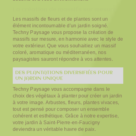
La création de massifs sur mesure
Les massifs de fleurs et de plantes sont un
élément incontournable d'un jardin soigné.
Techny Paysage vous propose la création de
massifs sur mesure, en harmonie avec le style de
votre extérieur. Que vous souhaitiez un massif
coloré, aromatique ou méditerranéen, nos
paysagistes sauront répondre à vos attentes.
DES PLANTATIONS DIVERSIFIÉES POUR
UN JARDIN UNIQUE
Techny Paysage vous accompagne dans le
choix des végétaux à planter pour créer un jardin
à votre image. Arbustes, fleurs, plantes vivaces,
tout est pensé pour composer un ensemble
cohérent et esthétique. Grâce à notre expertise,
votre jardin à Saint-Pierre-en-Faucigny
deviendra un véritable havre de paix.