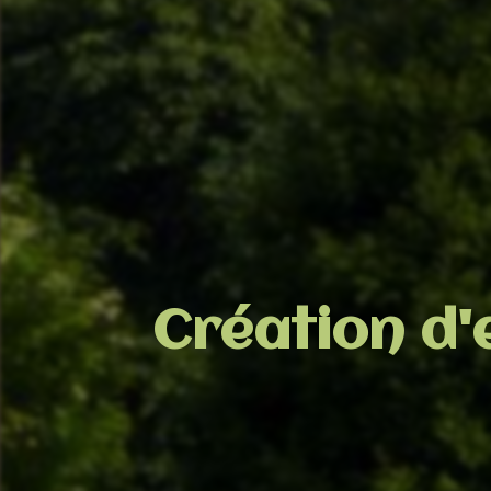
Création d'