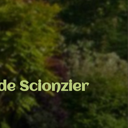
de Scionzier