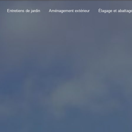
Entretiens de jardin
Aménagement extérieur
Élagage et abattag