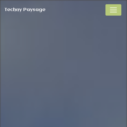
Panneau de gestion des cookies
Techny Paysage