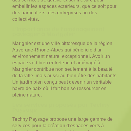
embellir les espaces extérieurs, que ce soit pour
des particuliers, des entreprises ou des
collectivités.
L'importance de l'aménagement
paysager à Marignier
Marignier est une ville pittoresque de la région
Auvergne-Rhône-Alpes qui bénéficie d'un
environnement naturel exceptionnel. Avoir un
espace vert bien entretenu et aménagé à
Marignier contribue non seulement à la beauté
de la ville, mais aussi au bien-être des habitants.
Un jardin bien conçu peut devenir un véritable
havre de paix où il fait bon se ressourcer en
pleine nature.
Les services proposés par Techny
Paysage
Techny Paysage propose une large gamme de
services pour la création d'espaces verts à