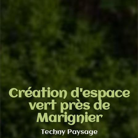
Création d'espace
vert près de
Marignier
Techny Paysage