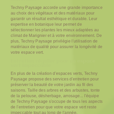
Techny Paysage accorde une grande importance
au choix des végétaux et des matériaux pour
garantir un résultat esthétique et durable. Leur
expertise en botanique leur permet de
sélectionner les plantes les mieux adaptées au
climat de Marignier et à votre environnement. De
plus, Techny Paysage privilégie l'utilisation de
matériaux de qualité pour assurer la longévité de
votre espace vert.
Entretien régulier pour un espace
vert impeccable
En plus de la création d'espaces verts, Techny
Paysage propose des services d'entretien pour
préserver la beauté de votre jardin au fil des
saisons. Taille des arbres et des arbustes, tonte
de la pelouse, désherbage, arrosage... l'équipe
de Techny Paysage s'occupe de tous les aspects
de l'entretien pour que votre espace vert reste
impeccable tout au long de l'année.