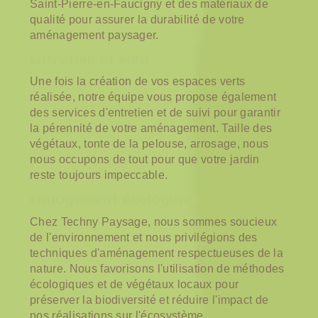
Saint-Pierre-en-Faucigny et des matériaux de
qualité pour assurer la durabilité de votre
aménagement paysager.
Entretien et suivi
Une fois la création de vos espaces verts
réalisée, notre équipe vous propose également
des services d'entretien et de suivi pour garantir
la pérennité de votre aménagement. Taille des
végétaux, tonte de la pelouse, arrosage, nous
nous occupons de tout pour que votre jardin
reste toujours impeccable.
Engagement écologique
Chez Techny Paysage, nous sommes soucieux
de l'environnement et nous privilégions des
techniques d'aménagement respectueuses de la
nature. Nous favorisons l'utilisation de méthodes
écologiques et de végétaux locaux pour
préserver la biodiversité et réduire l'impact de
nos réalisations sur l'écosystème.