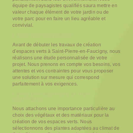
équipe de paysagistes qualifiés saura mettre en
valeur chaque élément de votre jardin ou de
votre parc pour en faire un lieu agréable et
convivial.
Étude personnalisée
Avant de débuter les travaux de création
d'espaces verts à Saint-Pierre-en-Faucigny, nous
réalisons une étude personnalisée de votre
projet. Nous prenons en compte vos besoins, vos
attentes et vos contraintes pour vous proposer
une solution sur mesure qui correspond
parfaitement à vos exigences.
Choix des végétaux et des
matériaux
Nous attachons une importance particulière au
choix des végétaux et des matériaux pour la
création de vos espaces verts. Nous
sélectionnons des plantes adaptées au climat de