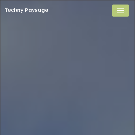
Panneau de gestion des cookies
Techny Paysage