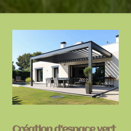
Création d'espace vert